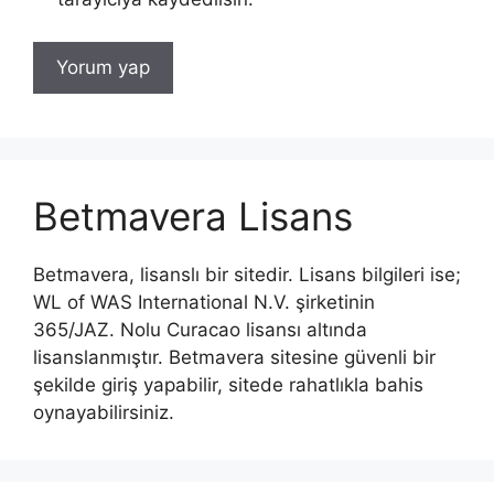
Betmavera Lisans
Betmavera, lisanslı bir sitedir. Lisans bilgileri ise;
WL of WAS International N.V. şirketinin
365/JAZ. Nolu Curacao lisansı altında
lisanslanmıştır. Betmavera sitesine güvenli bir
şekilde giriş yapabilir, sitede rahatlıkla bahis
oynayabilirsiniz.