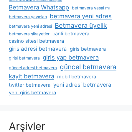
Betmavera Whatsapp
betmavera yasal mı
betmavera yeni adres
betmavera yayınları
Betmavera üyelik
betmavera yeni adresi
canli betmavera
betmavera şikayetler
casino sitesi betmavera
giris adresi betmavera
giris betmavera
giris yap betmavera
girisi betmavera
güncel betmavera
güncel adresi betmavera
kayit betmavera
mobil betmavera
yeni adresi betmavera
twitter betmavera
yeni giris betmavera
Arşivler