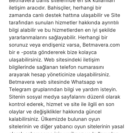
Betmavera bahis sitelerinde en sık kullanılan
iletişim aracıdır. Bahisçiler, herhangi bir
zamanda canlı destek hattına ulaşabilir ve Site
tarafından sunulan hizmetler hakkında ayrıntılı
bilgi alabilir ve bu hizmetlerden en iyi şekilde
yararlanmalarını sağlayabilir. Herhangi bir
sorunuz veya endişeniz varsa, Betmavera.com
bir e -posta göndererek bize kolayca
ulaşabilirsiniz. Web sitesindeki iletişim
bilgilerinde sağlanan telefon numarasını
arayarak hesap yöneticinize ulaşabilirsiniz.
Betmavera web sitesinde Whatsapp ve
Telegram gruplarından bilgi ve yardım isteyin.
Sitenin sosyal medya sayfalarını düzenli olarak
kontrol ederek, hizmet ve site ile ilgili en son
olaylar ve değişiklikler hakkında güncel
kalabilirsiniz. Ülkemizde bulunan oyun
sitelerinin ve diğer yabancı oyun sitelerinin yasal