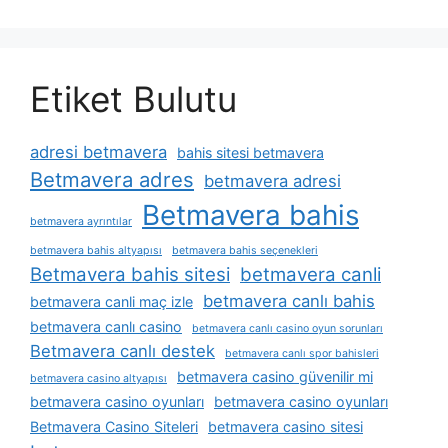
Etiket Bulutu
adresi betmavera
bahis sitesi betmavera
Betmavera adres
betmavera adresi
Betmavera bahis
betmavera ayrıntılar
betmavera bahis altyapısı
betmavera bahis seçenekleri
Betmavera bahis sitesi
betmavera canli
betmavera canlı bahis
betmavera canli maç izle
betmavera canlı casino
betmavera canlı casino oyun sorunları
Betmavera canlı destek
betmavera canlı spor bahisleri
betmavera casino güvenilir mi
betmavera casino altyapısı
betmavera casino oyunları
betmavera casino oyunları
Betmavera Casino Siteleri
betmavera casino sitesi