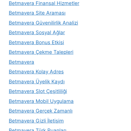
Betmavera Finansal Hizmetler
Betmavera Site Araması
Betmavera Güvenilirlik Analizi
Betmavera Sosyal Ağlar
Betmavera Bonus Etkisi
Betmavera Çekme Talepleri
Betmavera
Betmavera Kolay Adres
Betmavera Üyelik Kaydı
Betmavera Slot Çeşitliliği
Betmavera Mobil Uygulama
Betmavera Gerçek Zamanlı
Betmavera Gizli İletişim
Betmavera Türk Puanları