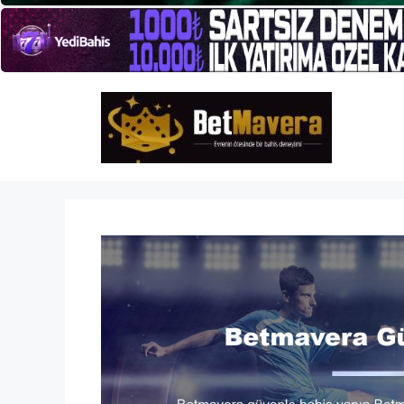
İçeriğe
atla