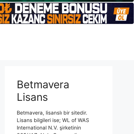
Betmavera
Lisans
Betmavera, lisanslı bir sitedir.
Lisans bilgileri ise; WL of WAS
International N.V. şirketinin