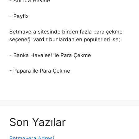
- Anında Havale
- Payfix
Betmavera sitesinde birden fazla para çekme
seçeneği vardır bunlardan en popülerleri ise;
- Banka Havalesi ile Para Çekme
- Papara ile Para Çekme
Son Yazılar
Betmavera Adresi