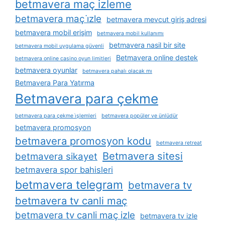
betmavera maç izleme
betmavera maç i̇zle
betmavera mevcut giriş adresi
betmavera mobil erişim
betmavera mobil kullanımı
betmavera nasil bir site
betmavera mobil uygulama güvenli
Betmavera online destek
betmavera online casino oyun limitleri
betmavera oyunlar
betmavera pahalı olacak mı
Betmavera Para Yatırma
Betmavera para çekme
betmavera para çekme i̇şlemleri
betmavera popüler ve ünlüdür
betmavera promosyon
betmavera promosyon kodu
betmavera retreat
Betmavera sitesi
betmavera sikayet
betmavera spor bahisleri
betmavera telegram
betmavera tv
betmavera tv canli maç
betmavera tv canli maç izle
betmavera tv izle