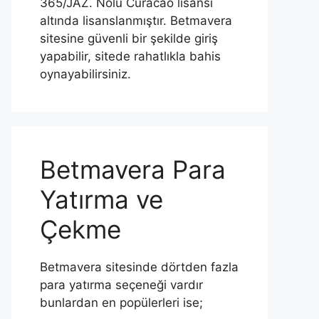
365/JAZ. Nolu Curacao lisansı
altında lisanslanmıştır. Betmavera
sitesine güvenli bir şekilde giriş
yapabilir, sitede rahatlıkla bahis
oynayabilirsiniz.
Betmavera Para
Yatırma ve
Çekme
Betmavera sitesinde dörtden fazla
para yatırma seçeneği vardır
bunlardan en popülerleri ise;