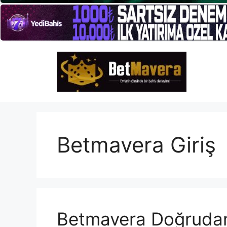
İçeriğe
atla
Betmavera Giriş
Betmavera Doğrudan