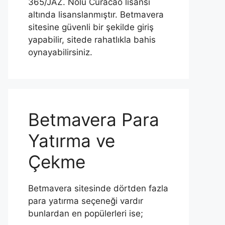
365/JAZ. Nolu Curacao lisansı
altında lisanslanmıştır. Betmavera
sitesine güvenli bir şekilde giriş
yapabilir, sitede rahatlıkla bahis
oynayabilirsiniz.
Betmavera Para
Yatırma ve
Çekme
Betmavera sitesinde dörtden fazla
para yatırma seçeneği vardır
bunlardan en popülerleri ise;