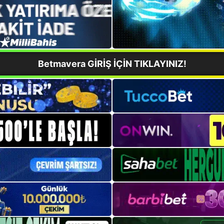
Betmavera GİRİŞ İÇİN TIKLAYINIZ!