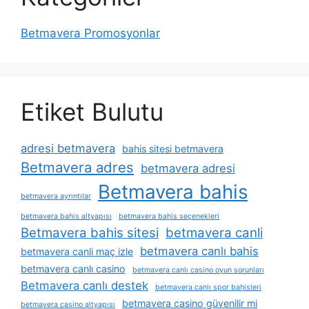
Betmavera Promosyonlar
Etiket Bulutu
adresi betmavera
bahis sitesi betmavera
Betmavera adres
betmavera adresi
Betmavera bahis
betmavera ayrıntılar
betmavera bahis altyapısı
betmavera bahis seçenekleri
Betmavera bahis sitesi
betmavera canli
betmavera canlı bahis
betmavera canli maç izle
betmavera canlı casino
betmavera canlı casino oyun sorunları
Betmavera canlı destek
betmavera canlı spor bahisleri
betmavera casino güvenilir mi
betmavera casino altyapısı