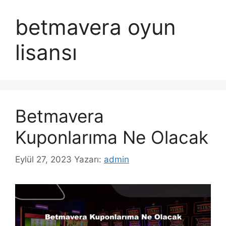
betmavera oyun
lisansı
Betmavera
Kuponlarıma Ne Olacak
Eylül 27, 2023
Yazarı:
admin