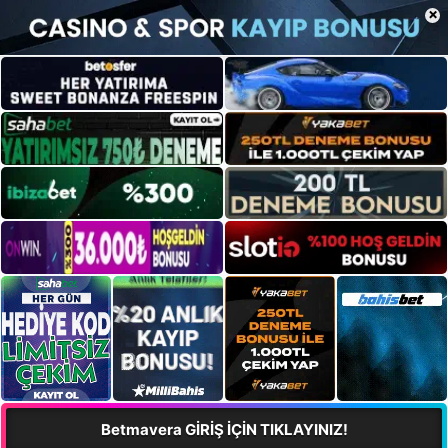
×
Betmavera GİRİŞ İÇİN TIKLAYINIZ!