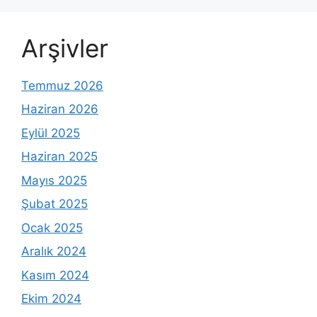
Arşivler
Temmuz 2026
Haziran 2026
Eylül 2025
Haziran 2025
Mayıs 2025
Şubat 2025
Ocak 2025
Aralık 2024
Kasım 2024
Ekim 2024