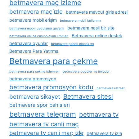
betmavera maç izleme
betmavera maç i̇zle
betmavera mevcut giriş adresi
betmavera mobil erişim
betmavera mobil kullanımı
betmavera nasil bir site
betmavera mobil uygulama güvenli
Betmavera online destek
betmavera online casino oyun limitleri
betmavera oyunlar
betmavera pahalı olacak mı
Betmavera Para Yatırma
Betmavera para çekme
betmavera para çekme i̇şlemleri
betmavera popüler ve ünlüdür
betmavera promosyon
betmavera promosyon kodu
betmavera retreat
Betmavera sitesi
betmavera sikayet
betmavera spor bahisleri
betmavera telegram
betmavera tv
betmavera tv canli maç
betmavera tv canli maç izle
betmavera tv izle