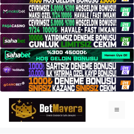
İçeriğe
atla
Menü