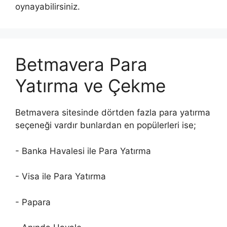
oynayabilirsiniz.
Betmavera Para
Yatırma ve Çekme
Betmavera sitesinde dörtden fazla para yatırma
seçeneği vardır bunlardan en popülerleri ise;
- Banka Havalesi ile Para Yatırma
- Visa ile Para Yatırma
- Papara