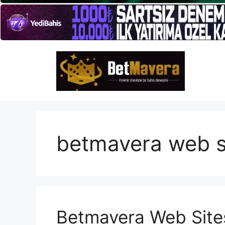
İçeriğe
atla
betmavera web si
Betmavera Web Sites