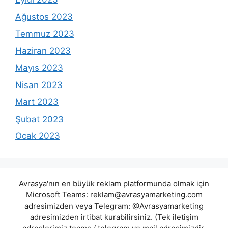
Ağustos 2023
Temmuz 2023
Haziran 2023
Mayıs 2023
Nisan 2023
Mart 2023
Şubat 2023
Ocak 2023
Avrasya'nın en büyük reklam platformunda olmak için
Microsoft Teams:
reklam@avrasyamarketing.com
adresimizden veya Telegram: @Avrasyamarketing
adresimizden irtibat kurabilirsiniz. (Tek iletişim