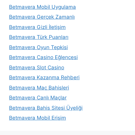
Betmavera Mobil Uygulama
Betmavera Gerçek Zamanlı
Betmavera Gizli İletişim
Betmavera Türk Puanları
Betmavera Oyun Tepkisi
Betmavera Casino Eğlencesi
Betmavera Slot Casino
Betmavera Kazanma Rehberi
Betmavera Maç Bahisleri
Betmavera Canlı Maçlar
Betmavera Bahis Sitesi Üyeliği
Betmavera Mobil Erişim