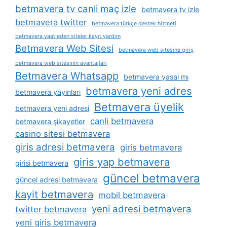
betmavera tv canli maç izle
betmavera tv izle
betmavera twitter
betmavera türkçe destek hizmeti
betmavera vaat eden siteler kayıt yardım
Betmavera Web Sitesi
betmavera web sitesine giriş
betmavera web sitesinin avantajları
Betmavera Whatsapp
betmavera yasal mı
betmavera yeni adres
betmavera yayınları
Betmavera üyelik
betmavera yeni adresi
canli betmavera
betmavera şikayetler
casino sitesi betmavera
giris adresi betmavera
giris betmavera
giris yap betmavera
girisi betmavera
güncel betmavera
güncel adresi betmavera
kayit betmavera
mobil betmavera
yeni adresi betmavera
twitter betmavera
yeni giris betmavera