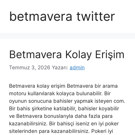
betmavera twitter
Betmavera Kolay Erişim
Temmuz 3, 2026
Yazarı:
admin
Betmavera kolay erişim Betmavera bir arama
motoru kullanılarak kolayca bulunabilir. Bir
oyunun sonucuna bahisler yapmak isteyen com.
Bir bahis şirketine katılabilir, bahisler koyabilir
ve Betmavera bonuslarıyla daha fazla para
kazanabilirsiniz. Bir bahisçi iseniz en iyi poker
sitelerinden para kazanabilirsiniz. Pokeri iyi