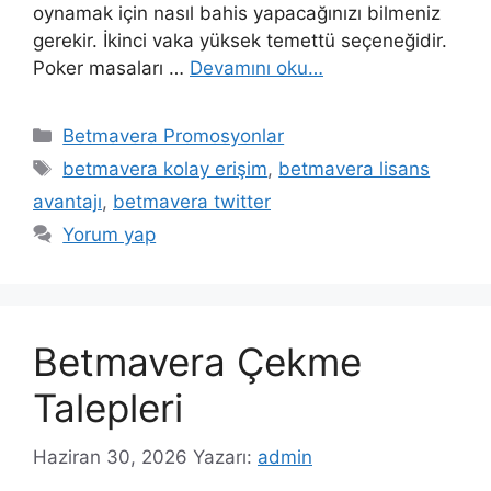
oynamak için nasıl bahis yapacağınızı bilmeniz
gerekir. İkinci vaka yüksek temettü seçeneğidir.
Poker masaları …
Devamını oku…
Kategoriler
Betmavera Promosyonlar
Etiketler
betmavera kolay erişim
,
betmavera lisans
avantajı
,
betmavera twitter
Yorum yap
Betmavera Çekme
Talepleri
Haziran 30, 2026
Yazarı:
admin