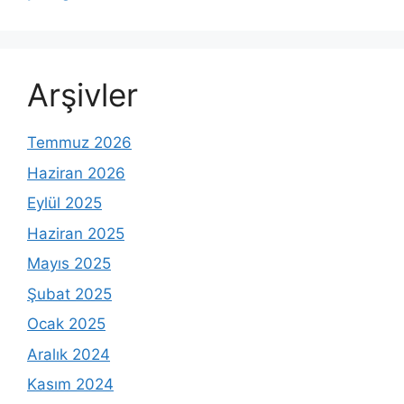
Arşivler
Temmuz 2026
Haziran 2026
Eylül 2025
Haziran 2025
Mayıs 2025
Şubat 2025
Ocak 2025
Aralık 2024
Kasım 2024