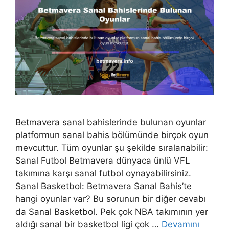
Betmavera sanal bahislerinde bulunan oyunlar
platformun sanal bahis bölümünde birçok oyun
mevcuttur. Tüm oyunlar şu şekilde sıralanabilir:
Sanal Futbol Betmavera dünyaca ünlü VFL
takımına karşı sanal futbol oynayabilirsiniz.
Sanal Basketbol: Betmavera Sanal Bahis’te
hangi oyunlar var? Bu sorunun bir diğer cevabı
da Sanal Basketbol. Pek çok NBA takımının yer
aldığı sanal bir basketbol ligi çok …
Devamını