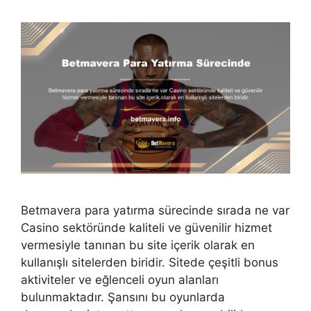
Betmavera para yatırma sürecinde sırada ne var
Casino sektöründe kaliteli ve güvenilir hizmet
vermesiyle tanınan bu site içerik olarak en
kullanışlı sitelerden biridir. Sitede çeşitli bonus
aktiviteler ve eğlenceli oyun alanları
bulunmaktadır. Şansını bu oyunlarda