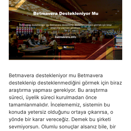
Betmavera destekleniyor mu Betmavera
desteklenip desteklenmediğini görmek için biraz
araştırma yapması gerekiyor. Bu araştırma
süreci, üyelik süreci kurulmadan önce
tamamlanmalıdır. İncelememiz, sistemin bu
konuda yetersiz olduğunu ortaya çıkarırsa, o
yönde bir karar vereceğiz. Demek bu şirketi
sevmiyorsun. Olumlu sonuçlar alsanız bile, bir