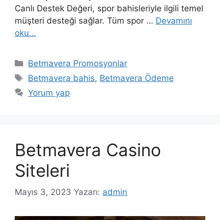
Canlı Destek Değeri, spor bahisleriyle ilgili temel
müşteri desteği sağlar. Tüm spor …
Devamını
oku…
Kategoriler
Betmavera Promosyonlar
Etiketler
Betmavera bahis
,
Betmavera Ödeme
Yorum yap
Betmavera Casino
Siteleri
Mayıs 3, 2023
Yazarı:
admin