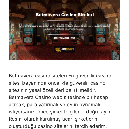
Betmavera casino siteleri En güvenilir casino
sitesi beyanında öncelikle güvenilir casino
sitesinin yasal özellikleri belirtilmelidir.
Betmavera Casino web sitesinde bir hesap
açmak, para yatırmak ve oyun oynamak
istiyorsanız, önce şirket bilgilerini doğrulayın.
Resmi olarak kurulmuş ticari şirketlerin
oluşturduğu casino sitelerini tercih ederim.