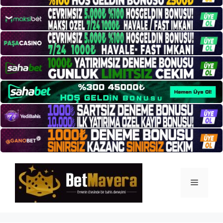
İçeriğe
atla
Menü