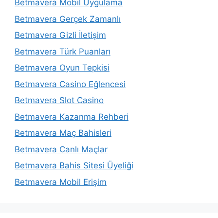
Betmavera Mobil Uygulama
Betmavera Gerçek Zamanlı
Betmavera Gizli İletişim
Betmavera Türk Puanları
Betmavera Oyun Tepkisi
Betmavera Casino Eğlencesi
Betmavera Slot Casino
Betmavera Kazanma Rehberi
Betmavera Maç Bahisleri
Betmavera Canlı Maçlar
Betmavera Bahis Sitesi Üyeliği
Betmavera Mobil Erişim