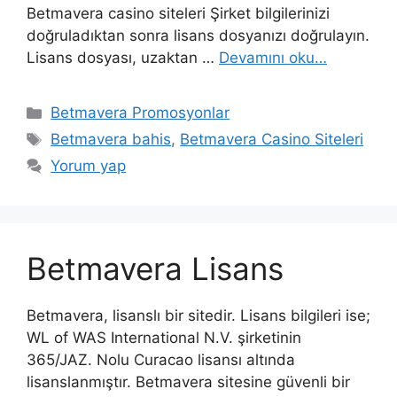
Betmavera casino siteleri Şirket bilgilerinizi
doğruladıktan sonra lisans dosyanızı doğrulayın.
Lisans dosyası, uzaktan …
Devamını oku…
Kategoriler
Betmavera Promosyonlar
Etiketler
Betmavera bahis
,
Betmavera Casino Siteleri
Yorum yap
Betmavera Lisans
Betmavera, lisanslı bir sitedir. Lisans bilgileri ise;
WL of WAS International N.V. şirketinin
365/JAZ. Nolu Curacao lisansı altında
lisanslanmıştır. Betmavera sitesine güvenli bir