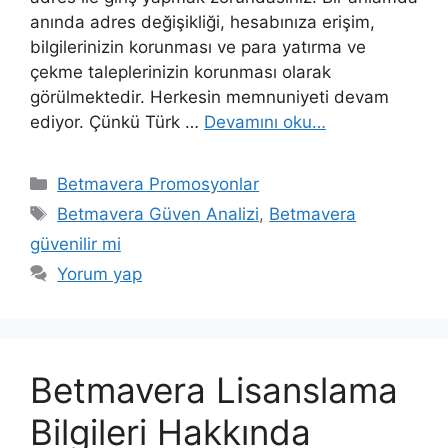
anında adres değişikliği, hesabınıza erişim,
bilgilerinizin korunması ve para yatırma ve
çekme taleplerinizin korunması olarak
görülmektedir. Herkesin memnuniyeti devam
ediyor. Çünkü Türk …
Devamını oku…
Kategoriler
Betmavera Promosyonlar
Etiketler
Betmavera Güven Analizi
,
Betmavera
güvenilir mi
Yorum yap
Betmavera Lisanslama
Bilgileri Hakkında