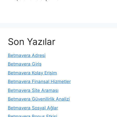
Son Yazılar
Betmavera Adresi
Betmavera Giriş
Betmavera Kolay Erişim
Betmavera Finansal Hizmetler
Betmavera Site Araması
Betmavera Güvenilirlik Analizi
Betmavera Sosyal Ağlar
Betmavera Bonus Etkisi