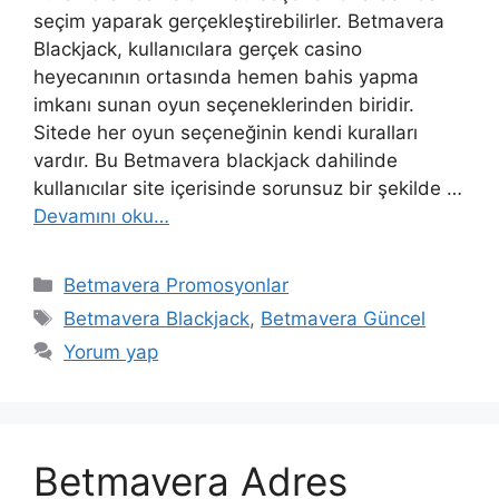
seçim yaparak gerçekleştirebilirler. Betmavera
Blackjack, kullanıcılara gerçek casino
heyecanının ortasında hemen bahis yapma
imkanı sunan oyun seçeneklerinden biridir.
Sitede her oyun seçeneğinin kendi kuralları
vardır. Bu Betmavera blackjack dahilinde
kullanıcılar site içerisinde sorunsuz bir şekilde …
Devamını oku…
Kategoriler
Betmavera Promosyonlar
Etiketler
Betmavera Blackjack
,
Betmavera Güncel
Yorum yap
Betmavera Adres