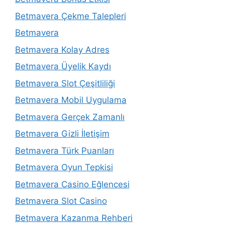
Betmavera Çekme Talepleri
Betmavera
Betmavera Kolay Adres
Betmavera Üyelik Kaydı
Betmavera Slot Çeşitliliği
Betmavera Mobil Uygulama
Betmavera Gerçek Zamanlı
Betmavera Gizli İletişim
Betmavera Türk Puanları
Betmavera Oyun Tepkisi
Betmavera Casino Eğlencesi
Betmavera Slot Casino
Betmavera Kazanma Rehberi