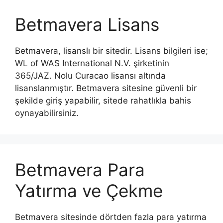
Betmavera Lisans
Betmavera, lisanslı bir sitedir. Lisans bilgileri ise;
WL of WAS International N.V. şirketinin
365/JAZ. Nolu Curacao lisansı altında
lisanslanmıştır. Betmavera sitesine güvenli bir
şekilde giriş yapabilir, sitede rahatlıkla bahis
oynayabilirsiniz.
Betmavera Para
Yatırma ve Çekme
Betmavera sitesinde dörtden fazla para yatırma