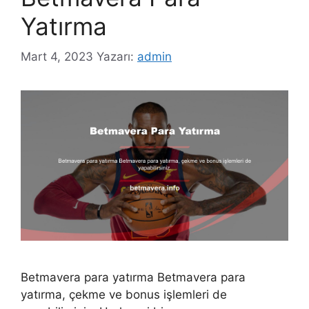
Yatırma
Mart 4, 2023
Yazarı:
admin
Betmavera para yatırma Betmavera para
yatırma, çekme ve bonus işlemleri de