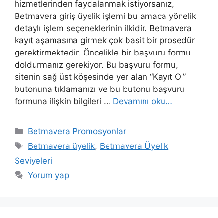
hizmetlerinden faydalanmak istiyorsanız,
Betmavera giriş üyelik işlemi bu amaca yönelik
detaylı işlem seçeneklerinin ilkidir. Betmavera
kayıt aşamasına girmek çok basit bir prosedür
gerektirmektedir. Öncelikle bir başvuru formu
doldurmanız gerekiyor. Bu başvuru formu,
sitenin sağ üst köşesinde yer alan “Kayıt Ol”
butonuna tıklamanızı ve bu butonu başvuru
formuna ilişkin bilgileri …
Devamını oku…
Kategoriler
Betmavera Promosyonlar
Etiketler
Betmavera üyelik
,
Betmavera Üyelik
Seviyeleri
Yorum yap