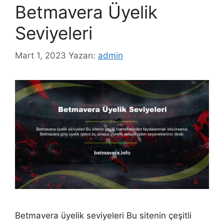
Betmavera Üyelik
Seviyeleri
Mart 1, 2023
Yazarı:
admin
Betmavera üyelik seviyeleri Bu sitenin çeşitli