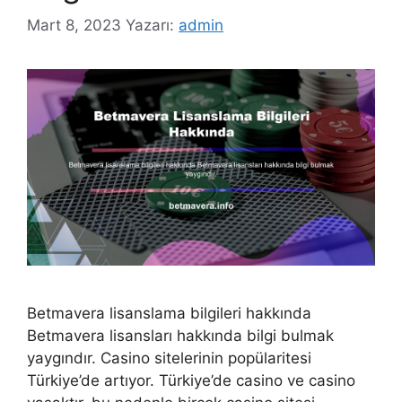
Mart 8, 2023
Yazarı:
admin
Betmavera lisanslama bilgileri hakkında
Betmavera lisansları hakkında bilgi bulmak
yaygındır. Casino sitelerinin popülaritesi
Türkiye’de artıyor. Türkiye’de casino ve casino