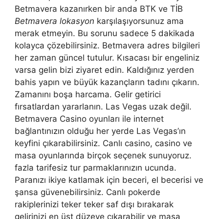
Betmavera kazanırken bir anda BTK ve TİB
Betmavera lokasyon
karşılaşıyorsunuz ama
merak etmeyin. Bu sorunu sadece 5 dakikada
kolayca çözebilirsiniz. Betmavera adres bilgileri
her zaman güncel tutulur. Kısacası bir engeliniz
varsa gelin bizi ziyaret edin. Kaldığınız yerden
bahis yapın ve büyük kazançların tadını çıkarın.
Zamanını boşa harcama. Gelir getirici
fırsatlardan yararlanın. Las Vegas uzak değil.
Betmavera Casino oyunları ile internet
bağlantınızın olduğu her yerde Las Vegas’ın
keyfini çıkarabilirsiniz. Canlı casino, casino ve
masa oyunlarında birçok seçenek sunuyoruz.
fazla tarifesiz tur parmaklarınızın ucunda.
Paranızı ikiye katlamak için beceri, el becerisi ve
şansa güvenebilirsiniz. Canlı pokerde
rakiplerinizi teker teker saf dışı bırakarak
gelirinizi en üst düzeye çıkarabilir ve masa