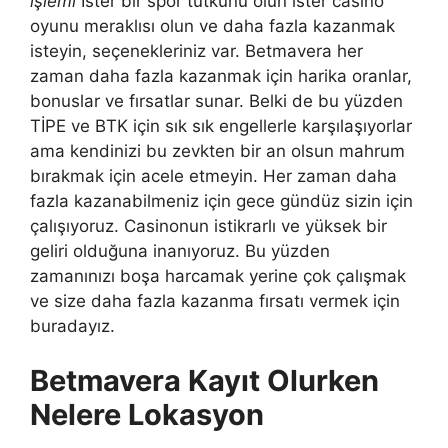
işlemi
İster bir spor tutkunu olun ister casino
oyunu meraklısı olun ve daha fazla kazanmak
isteyin, seçenekleriniz var. Betmavera her
zaman daha fazla kazanmak için harika oranlar,
bonuslar ve fırsatlar sunar. Belki de bu yüzden
TİPE ve BTK için sık sık engellerle karşılaşıyorlar
ama kendinizi bu zevkten bir an olsun mahrum
bırakmak için acele etmeyin. Her zaman daha
fazla kazanabilmeniz için gece gündüz sizin için
çalışıyoruz. Casinonun istikrarlı ve yüksek bir
geliri olduğuna inanıyoruz. Bu yüzden
zamanınızı boşa harcamak yerine çok çalışmak
ve size daha fazla kazanma fırsatı vermek için
buradayız.
Betmavera Kayıt Olurken
Nelere Lokasyon