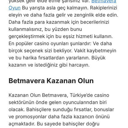
yüksek gelir elde etme şansınız var.
Betmavera
Oyun
Bu yarışta asla geç kalmayın. Rakiplerinizi
eleyin ve daha fazla gelir ve zenginlik elde edin.
Daha fazla para kazanmak için becerilerinizi
kullanmalısınız, bu yüzden bunu
gerçekleştirmek için bu eşsiz hizmeti kullanın.
En popüler casino oyunları şunlardır: Ve daha
birçok seçenek sizi bekliyor. Vakit kaybetmeyin
ve bu harika fırsatlardan yararlanın. Büyük
kazanın ve istediğiniz gibi harcayın.
Betmavera Kazanan Olun
Kazanan Olun Betmavera, Türkiye’de casino
sektörünün önde gelen oyuncularından biri
olacak. Bahisçilere sunduğu fırsatlar, bonuslar
ve promosyonlar daha fazla kazancın önünü
açmaktadır. Bu sayede bahisçiler doğru