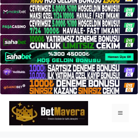
İçeriğe
atla
Menü