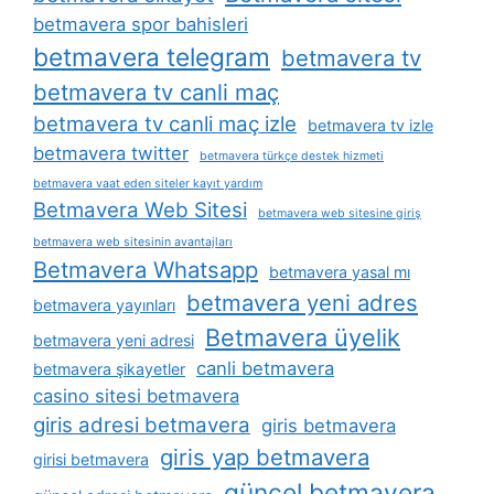
betmavera spor bahisleri
betmavera telegram
betmavera tv
betmavera tv canli maç
betmavera tv canli maç izle
betmavera tv izle
betmavera twitter
betmavera türkçe destek hizmeti
betmavera vaat eden siteler kayıt yardım
Betmavera Web Sitesi
betmavera web sitesine giriş
betmavera web sitesinin avantajları
Betmavera Whatsapp
betmavera yasal mı
betmavera yeni adres
betmavera yayınları
Betmavera üyelik
betmavera yeni adresi
canli betmavera
betmavera şikayetler
casino sitesi betmavera
giris adresi betmavera
giris betmavera
giris yap betmavera
girisi betmavera
güncel betmavera