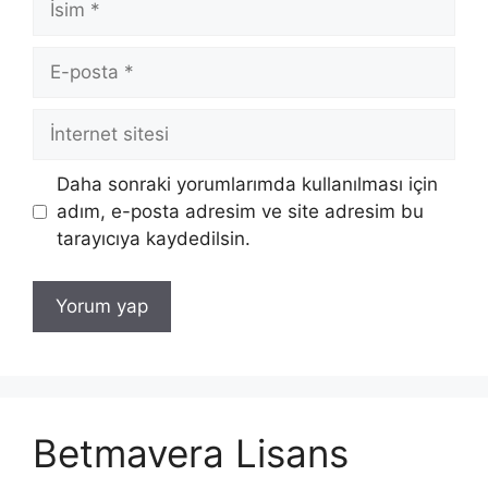
E-
posta
İnternet
sitesi
Daha sonraki yorumlarımda kullanılması için
adım, e-posta adresim ve site adresim bu
tarayıcıya kaydedilsin.
Betmavera Lisans