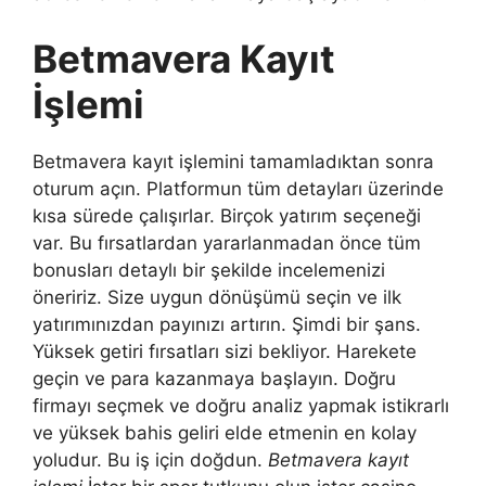
Betmavera Kayıt
İşlemi
Betmavera kayıt işlemini tamamladıktan sonra
oturum açın. Platformun tüm detayları üzerinde
kısa sürede çalışırlar. Birçok yatırım seçeneği
var. Bu fırsatlardan yararlanmadan önce tüm
bonusları detaylı bir şekilde incelemenizi
öneririz. Size uygun dönüşümü seçin ve ilk
yatırımınızdan payınızı artırın. Şimdi bir şans.
Yüksek getiri fırsatları sizi bekliyor. Harekete
geçin ve para kazanmaya başlayın. Doğru
firmayı seçmek ve doğru analiz yapmak istikrarlı
ve yüksek bahis geliri elde etmenin en kolay
yoludur. Bu iş için doğdun.
Betmavera kayıt