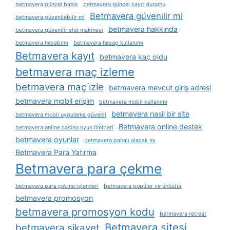
betmavera güncel bahis
betmavera güncel kayıt durumu
Betmavera güvenilir mi
betmavera güvenilebilir mi
betmavera hakkında
betmavera güvenilir slot makinesi
betmavera hesabımı
betmavera hesap kullanımı
Betmavera kayıt
betmavera kaç oldu
betmavera maç izleme
betmavera maç i̇zle
betmavera mevcut giriş adresi
betmavera mobil erişim
betmavera mobil kullanımı
betmavera nasil bir site
betmavera mobil uygulama güvenli
Betmavera online destek
betmavera online casino oyun limitleri
betmavera oyunlar
betmavera pahalı olacak mı
Betmavera Para Yatırma
Betmavera para çekme
betmavera para çekme i̇şlemleri
betmavera popüler ve ünlüdür
betmavera promosyon
betmavera promosyon kodu
betmavera retreat
Betmavera sitesi
betmavera sikayet