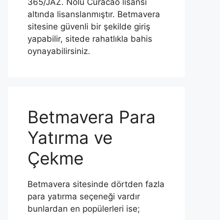
365/JAZ. Nolu Curacao lisansı
altında lisanslanmıştır. Betmavera
sitesine güvenli bir şekilde giriş
yapabilir, sitede rahatlıkla bahis
oynayabilirsiniz.
Betmavera Para
Yatırma ve
Çekme
Betmavera sitesinde dörtden fazla
para yatırma seçeneği vardır
bunlardan en popülerleri ise;