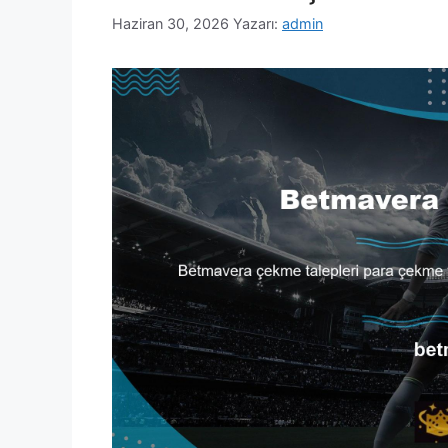
Haziran 30, 2026
Yazarı:
admin