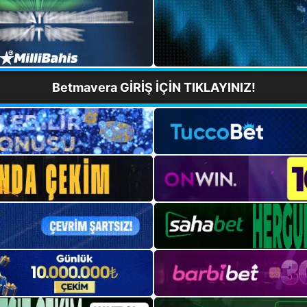
Betmavera GİRİŞ İÇİN TIKLAYINIZ!