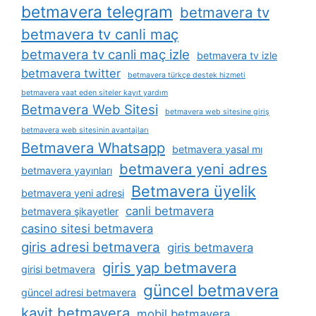
betmavera telegram
betmavera tv
betmavera tv canli maç
betmavera tv canli maç izle
betmavera tv izle
betmavera twitter
betmavera türkçe destek hizmeti
betmavera vaat eden siteler kayıt yardım
Betmavera Web Sitesi
betmavera web sitesine giriş
betmavera web sitesinin avantajları
Betmavera Whatsapp
betmavera yasal mı
betmavera yeni adres
betmavera yayınları
Betmavera üyelik
betmavera yeni adresi
canli betmavera
betmavera şikayetler
casino sitesi betmavera
giris adresi betmavera
giris betmavera
giris yap betmavera
girisi betmavera
güncel betmavera
güncel adresi betmavera
kayit betmavera
mobil betmavera