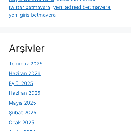
yeni adresi betmavera
twitter betmavera
yeni giris betmavera
Arşivler
Temmuz 2026
Haziran 2026
Eylül 2025
Haziran 2025
Mayıs 2025
Şubat 2025
Ocak 2025