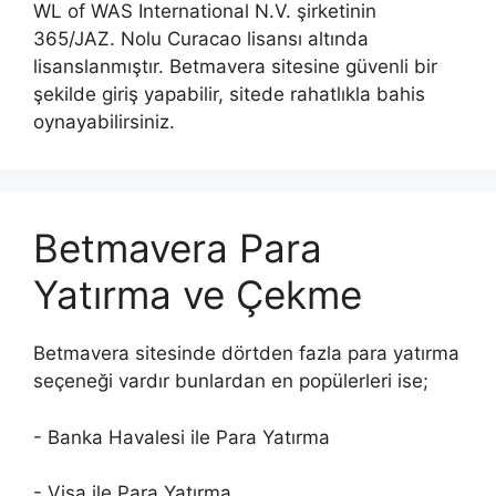
WL of WAS International N.V. şirketinin
365/JAZ. Nolu Curacao lisansı altında
lisanslanmıştır. Betmavera sitesine güvenli bir
şekilde giriş yapabilir, sitede rahatlıkla bahis
oynayabilirsiniz.
Betmavera Para
Yatırma ve Çekme
Betmavera sitesinde dörtden fazla para yatırma
seçeneği vardır bunlardan en popülerleri ise;
- Banka Havalesi ile Para Yatırma
- Visa ile Para Yatırma