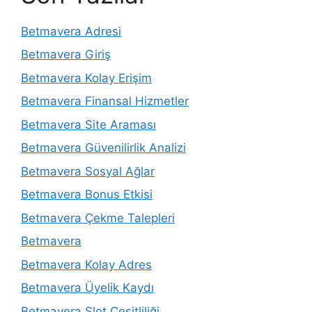
Betmavera Adresi
Betmavera Giriş
Betmavera Kolay Erişim
Betmavera Finansal Hizmetler
Betmavera Site Araması
Betmavera Güvenilirlik Analizi
Betmavera Sosyal Ağlar
Betmavera Bonus Etkisi
Betmavera Çekme Talepleri
Betmavera
Betmavera Kolay Adres
Betmavera Üyelik Kaydı
Betmavera Slot Çeşitliliği