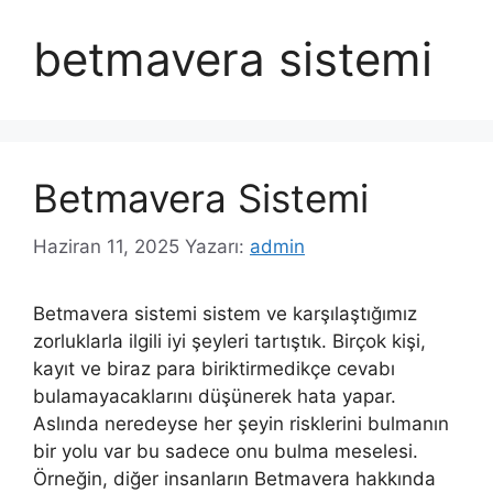
betmavera sistemi
Betmavera Sistemi
Haziran 11, 2025
Yazarı:
admin
Betmavera sistemi sistem ve karşılaştığımız
zorluklarla ilgili iyi şeyleri tartıştık. Birçok kişi,
kayıt ve biraz para biriktirmedikçe cevabı
bulamayacaklarını düşünerek hata yapar.
Aslında neredeyse her şeyin risklerini bulmanın
bir yolu var bu sadece onu bulma meselesi.
Örneğin, diğer insanların Betmavera hakkında