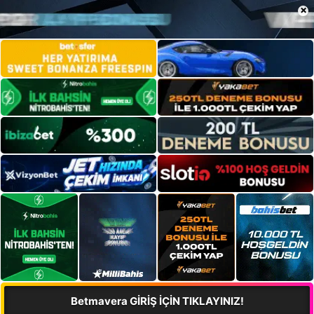
×
Betmavera GİRİŞ İÇİN TIKLAYINIZ!