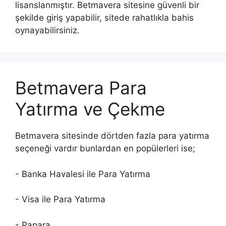
lisanslanmıştır. Betmavera sitesine güvenli bir
şekilde giriş yapabilir, sitede rahatlıkla bahis
oynayabilirsiniz.
Betmavera Para
Yatırma ve Çekme
Betmavera sitesinde dörtden fazla para yatırma
seçeneği vardır bunlardan en popülerleri ise;
- Banka Havalesi ile Para Yatırma
- Visa ile Para Yatırma
- Papara