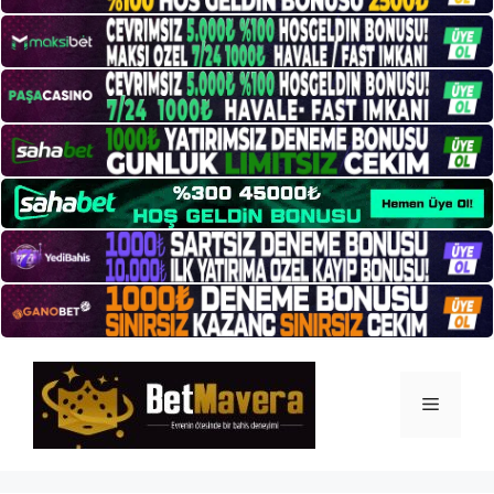
İçeriğe
atla
Menü