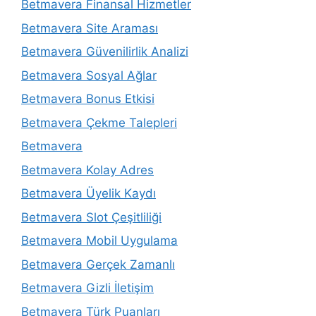
Betmavera Finansal Hizmetler
Betmavera Site Araması
Betmavera Güvenilirlik Analizi
Betmavera Sosyal Ağlar
Betmavera Bonus Etkisi
Betmavera Çekme Talepleri
Betmavera
Betmavera Kolay Adres
Betmavera Üyelik Kaydı
Betmavera Slot Çeşitliliği
Betmavera Mobil Uygulama
Betmavera Gerçek Zamanlı
Betmavera Gizli İletişim
Betmavera Türk Puanları