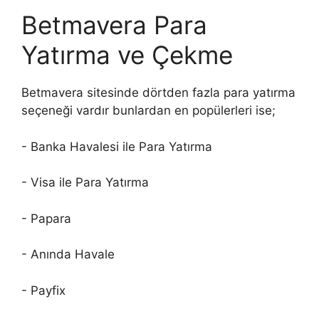
Betmavera Para
Yatırma ve Çekme
Betmavera sitesinde dörtden fazla para yatırma
seçeneği vardır bunlardan en popülerleri ise;
- Banka Havalesi ile Para Yatırma
- Visa ile Para Yatırma
- Papara
- Anında Havale
- Payfix