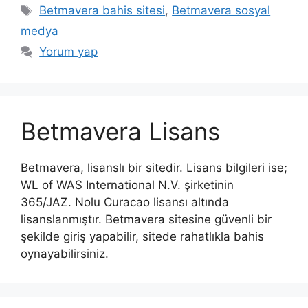
Etiketler
Betmavera bahis sitesi
,
Betmavera sosyal
medya
Yorum yap
Betmavera Lisans
Betmavera, lisanslı bir sitedir. Lisans bilgileri ise;
WL of WAS International N.V. şirketinin
365/JAZ. Nolu Curacao lisansı altında
lisanslanmıştır. Betmavera sitesine güvenli bir
şekilde giriş yapabilir, sitede rahatlıkla bahis
oynayabilirsiniz.