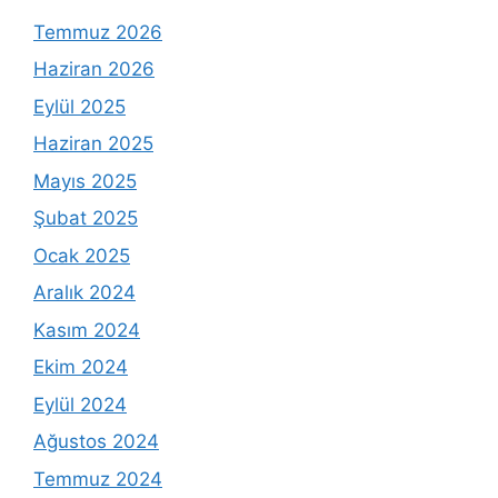
Temmuz 2026
Haziran 2026
Eylül 2025
Haziran 2025
Mayıs 2025
Şubat 2025
Ocak 2025
Aralık 2024
Kasım 2024
Ekim 2024
Eylül 2024
Ağustos 2024
Temmuz 2024