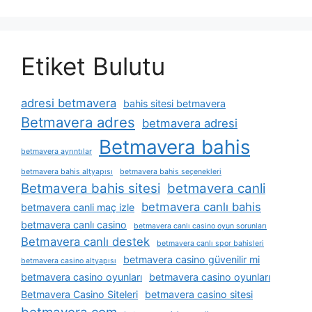
Etiket Bulutu
adresi betmavera
bahis sitesi betmavera
Betmavera adres
betmavera adresi
Betmavera bahis
betmavera ayrıntılar
betmavera bahis altyapısı
betmavera bahis seçenekleri
Betmavera bahis sitesi
betmavera canli
betmavera canlı bahis
betmavera canli maç izle
betmavera canlı casino
betmavera canlı casino oyun sorunları
Betmavera canlı destek
betmavera canlı spor bahisleri
betmavera casino güvenilir mi
betmavera casino altyapısı
betmavera casino oyunları
betmavera casino oyunları
Betmavera Casino Siteleri
betmavera casino sitesi