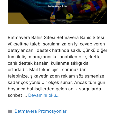
Betmavera Bahis Sitesi Betmavera Bahis Sitesi
yükseltme talebi sorularınıza en iyi cevap veren
detaylar canlı destek hattında saklı. Çünkü diğer
tüm iletişim araçlarını kullanabilen bir şirkette
canlı destek kanalını kullanma sıklığı da
ortadadır. Mail teknolojisi, sorunuzdan
talebinize, şikayetinizden reklam sözleşmenize
kadar çok yönlü bir ölçek sunar. Ancak tüm gün
boyunca bahisçilerden gelen anlık sorgularda
sohbet …
Devamını oku…
Kategoriler
Betmavera Promosyonlar