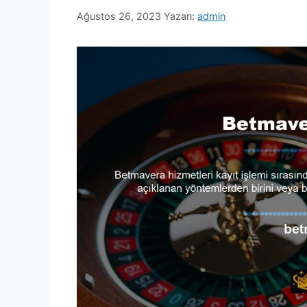
Ağustos 26, 2023
Yazarı:
admin