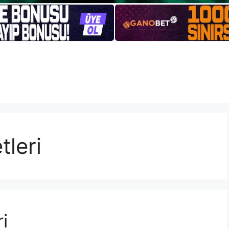
leri
i