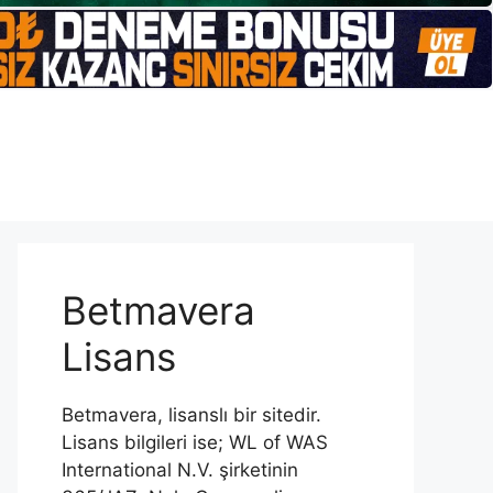
Betmavera
Lisans
Betmavera, lisanslı bir sitedir.
Lisans bilgileri ise; WL of WAS
International N.V. şirketinin